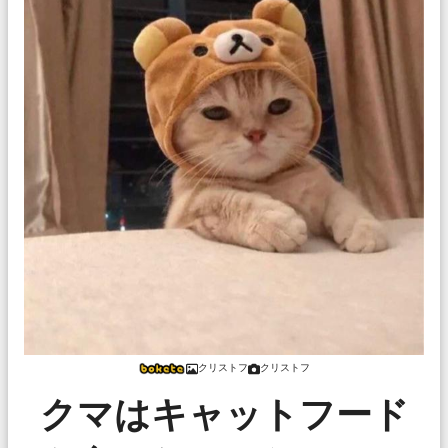
クリストフ
クリストフ
クマはキャットフード