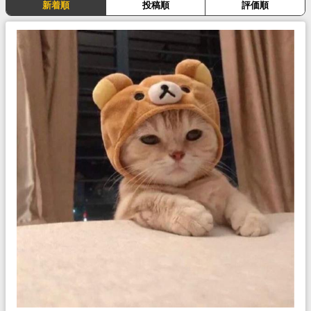
新着順
投稿順
評価順