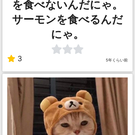
を食べないんだにゃ。
サーモンを食べるんだ
にゃ。
3
5年くらい前