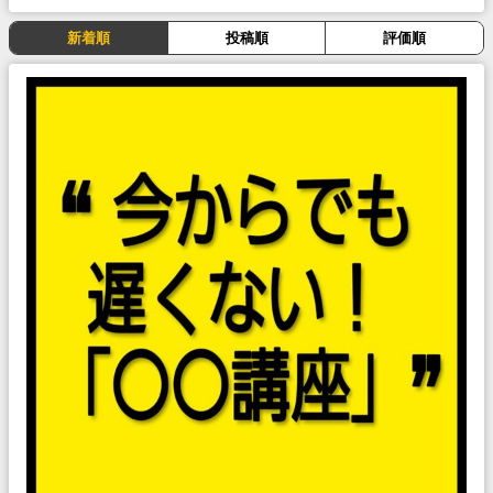
新着順
投稿順
評価順