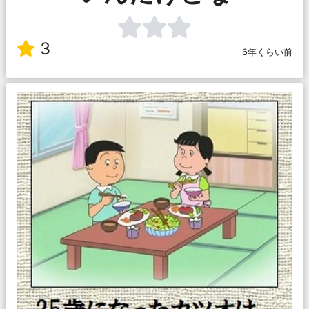
3
6年くらい前