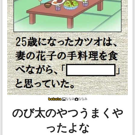
ななみ
ななみ
のび太のやつうまくや
ったよな