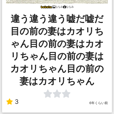
ななみ
ななみ
違う違う違う嘘だ嘘だ
目の前の妻はカオリち
ゃん目の前の妻はカオ
リちゃん目の前の妻は
カオリちゃん目の前の
妻はカオリちゃん
3
6年くらい前