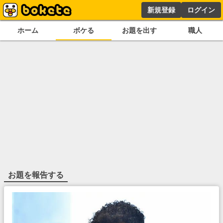
新規登録
ログイン
ホーム
ボケる
お題を出す
職人
お題を報告する