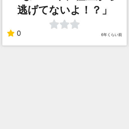
逃げてないよ！？」
0
6年くらい前