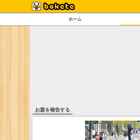
ホーム
お題を報告する