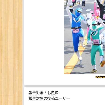
報告対象のお題ID
報告対象の投稿ユーザー