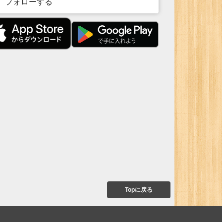
フォローする
Topに戻る