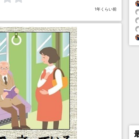
1年くらい前