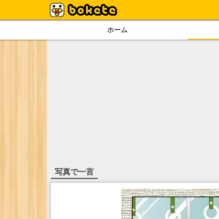
ホーム
写真で一言