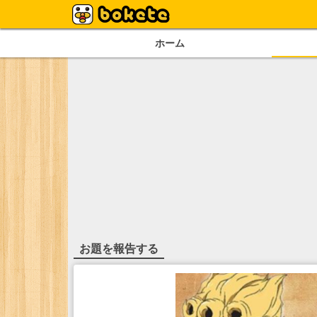
ホーム
お題を報告する