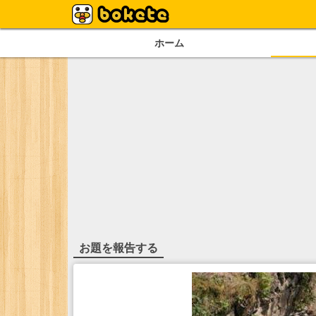
ホーム
お題を報告する