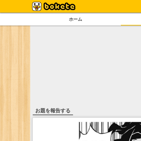
ホーム
お題を報告する