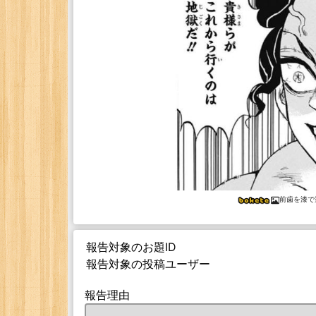
前歯を漆で
報告対象のお題ID
報告対象の投稿ユーザー
報告理由