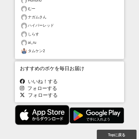
Hohoho
むー
ナガムさん
ハイパーレッド
しらす
ai_ru
タムケン2
おすすめのボケを毎日お届け
いいね！する
フォローする
フォローする
Topに戻る