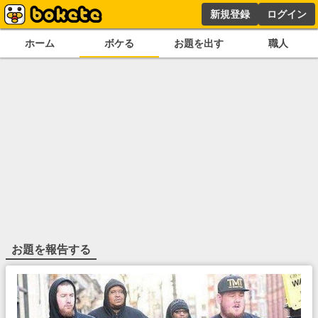
新規登録
ログイン
ホーム
ボケる
お題を出す
職人
お題を報告する