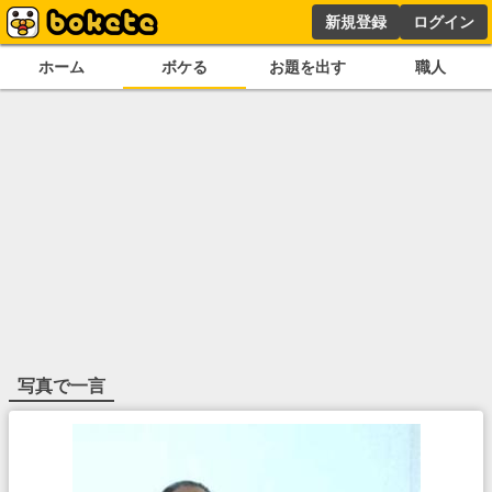
新規登録
ログイン
ホーム
ボケる
お題を出す
職人
写真で一言