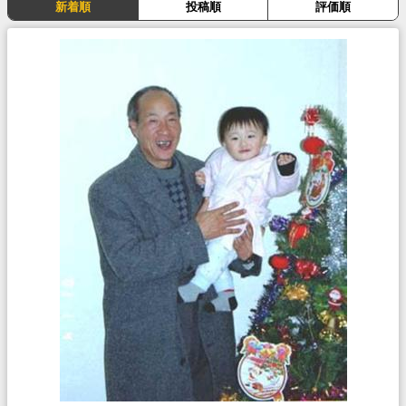
新着順
投稿順
評価順