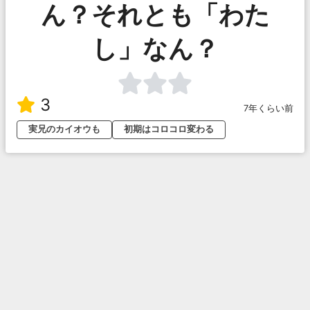
ん？それとも「わた
し」なん？
3
7年くらい前
実兄のカイオウも
初期はコロコロ変わる