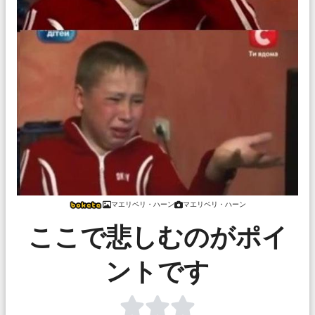
マエリベリ・ハーン
マエリベリ・ハーン
ここで悲しむのがポイ
ントです