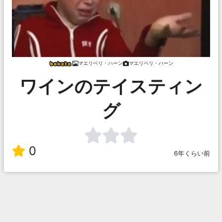
マエリベリ・ハーン
マエリベリ・ハーン
ワインのテイスティン
グ
0
6年くらい前