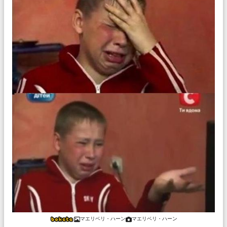
マエリベリ・ハーン
マエリベリ・ハーン