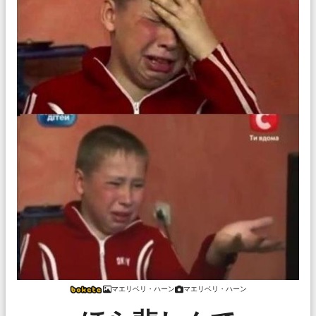
マエリベリ・ハーン
マエリベリ・ハーン