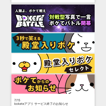
7/15
boketeアプリ サービス終了のお知らせ