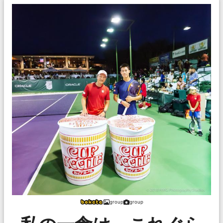
group
group