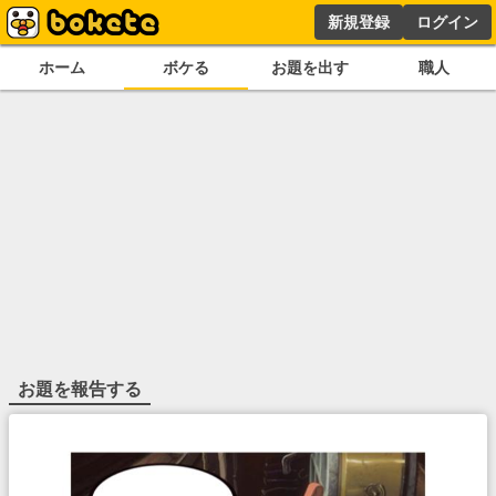
新規登録
ログイン
ホーム
ボケる
お題を出す
職人
お題を報告する