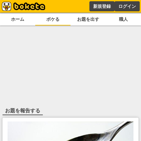
新規登録
ログイン
ホーム
ボケる
お題を出す
職人
お題を報告する