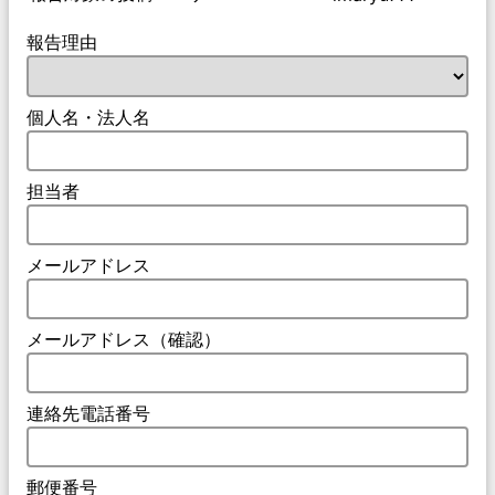
報告理由
個人名・法人名
担当者
メールアドレス
メールアドレス（確認）
連絡先電話番号
郵便番号