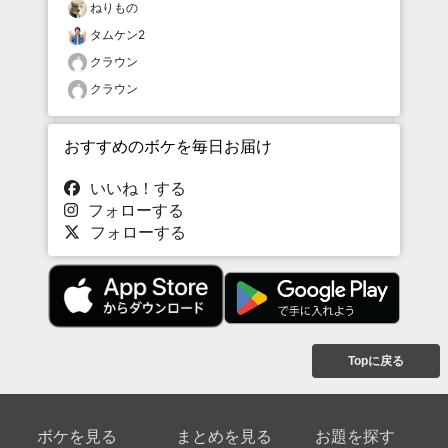
ねりもの
タムケン2
クラウン
クラウン
おすすめのボケを毎日お届け
いいね！する
フォローする
フォローする
Topに戻る
ボケを見る
まとめを見る
お題を探す