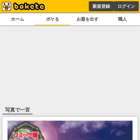
新規登録
ログイン
ホーム
ボケる
お題を出す
職人
写真で一言