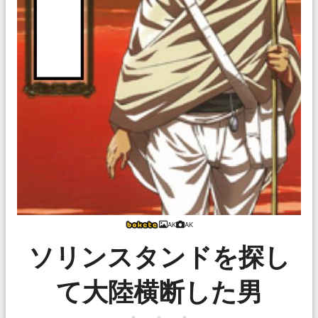
AK
AK
ソリンスタンドを探し
て大陸横断した男