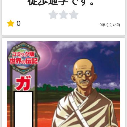
徒歩通学です。
0
9年くらい前