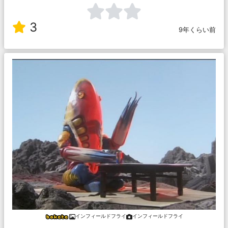
3
9年くらい前
インフィールドフライ
インフィールドフライ