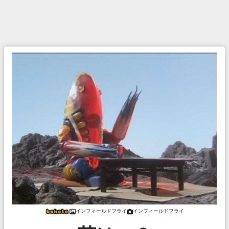
インフィールドフライ
インフィールドフライ