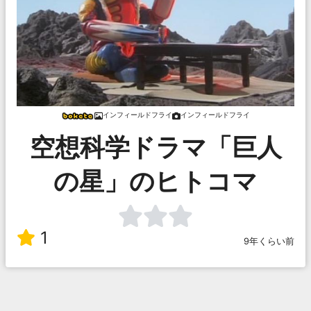
インフィールドフライ
インフィールドフライ
空想科学ドラマ「巨人
の星」のヒトコマ
1
9年くらい前