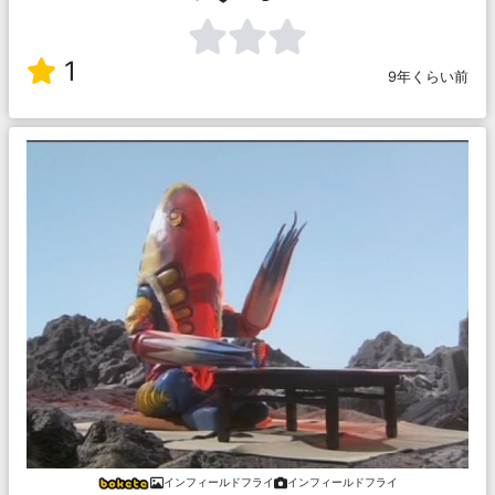
1
9年くらい前
インフィールドフライ
インフィールドフライ