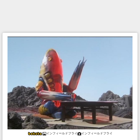
インフィールドフライ
インフィールドフライ