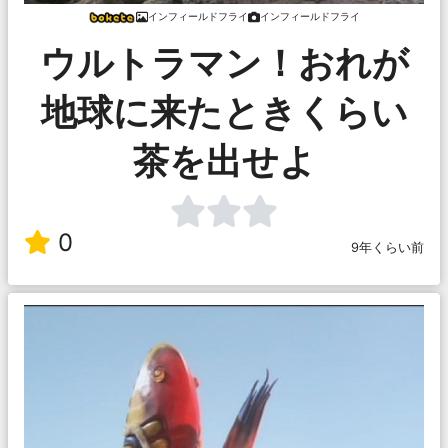
インフィールドフライ
インフィールドフライ
ウルトラマン！おれが
地球に来たときくらい
茶を出せよ
0
9年くらい前