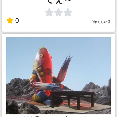
0
9年くらい前