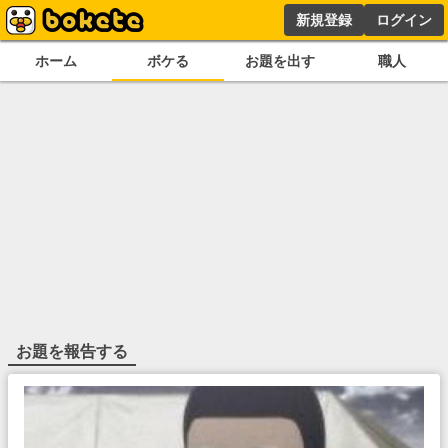
新規登録
ログイン
ホーム
ボケる
お題を出す
職人
お題を報告する