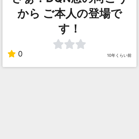
から ご本人の登場で
す！
0
10年くらい前