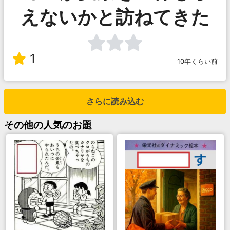
えないかと訪ねてきた
1
10年くらい前
さらに読み込む
その他
の人気のお題