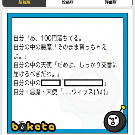
新着順
投稿順
評価順