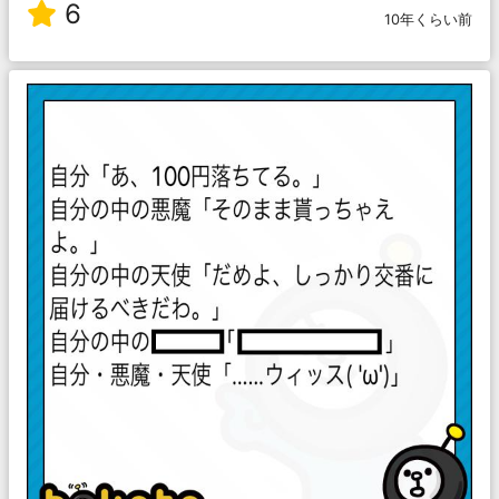
6
10年くらい前