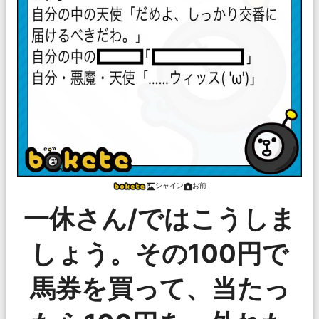
シャイン
お前
一休さん/ではこうしま
しょう。その100円で
馬券を買って、当たっ