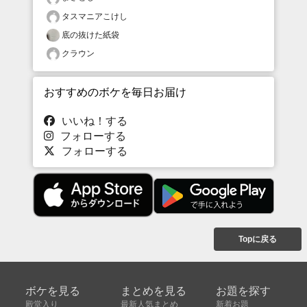
タスマニアこけし
底の抜けた紙袋
クラウン
おすすめのボケを毎日お届け
いいね！する
フォローする
フォローする
Topに戻る
ボケを見る
まとめを見る
お題を探す
殿堂入り
最新人気まとめ
新着お題