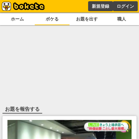
新規登録
ログイン
ホーム
ボケる
お題を出す
職人
お題を報告する