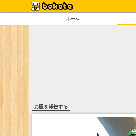
ホーム
お題を報告する