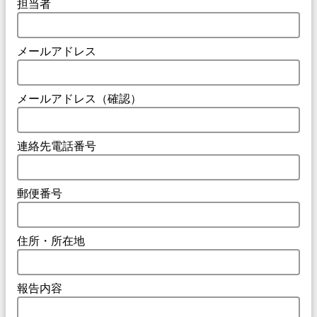
担当者
メールアドレス
メールアドレス（確認）
連絡先電話番号
郵便番号
住所・所在地
報告内容