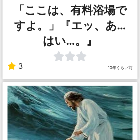
「ここは、有料浴場で
すよ。」『エッ、あ…
はい…。』
3
10年くらい前