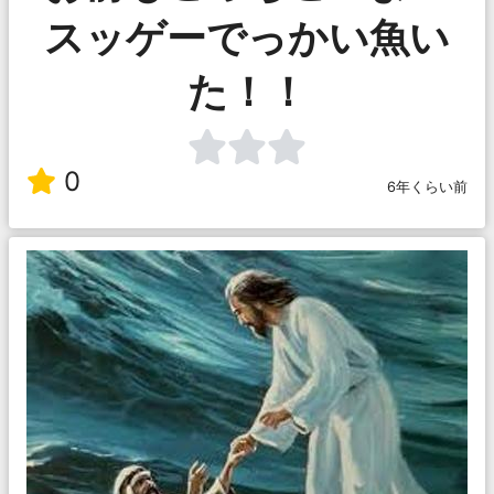
スッゲーでっかい魚い
た！！
0
6年くらい前