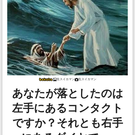
生スイカマン
生スイカマン
あなたが落としたのは
左手にあるコンタクト
ですか？それとも右手