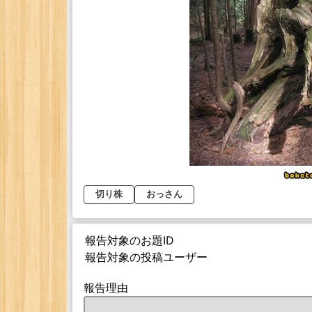
切り株
おっさん
報告対象のお題ID
報告対象の投稿ユーザー
報告理由