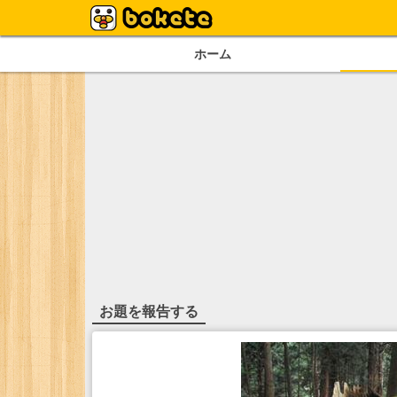
ホーム
お題を報告する