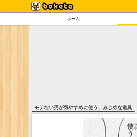
ホーム
モテない男が気やすめに使う、みじめな道具