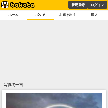
新規登録
ログイン
ホーム
ボケる
お題を出す
職人
写真で一言