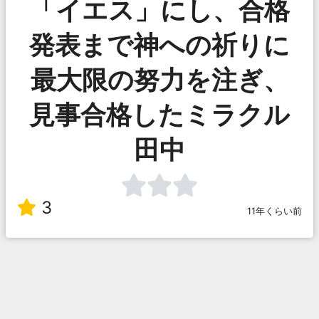
「イエス」にし、合格
発表まで神への祈りに
最大限の努力を注ぎ、
見事合格したミラクル
田中
3
11年くらい前