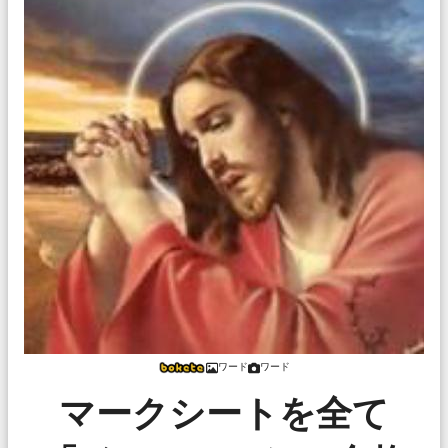
ワード
ワード
マークシートを全て