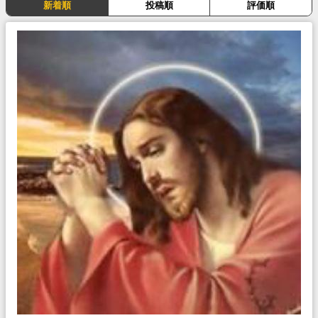
新着順
投稿順
評価順