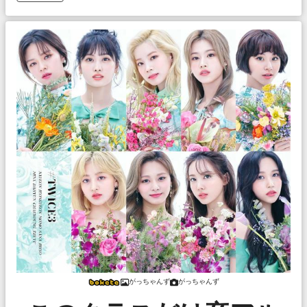
がっちゃんず
がっちゃんず