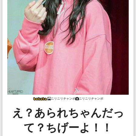
ニリニリチャンボ
ニリニリチャンボ
え？あられちゃんだっ
て？ちげーよ！！