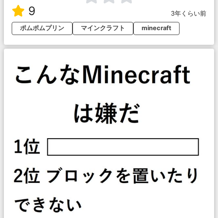
9
3年くらい前
ポムポムプリン
マインクラフト
minecraft