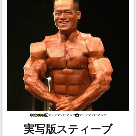
マスクマンにマスク
マスクマンにマスク
実写版スティーブ