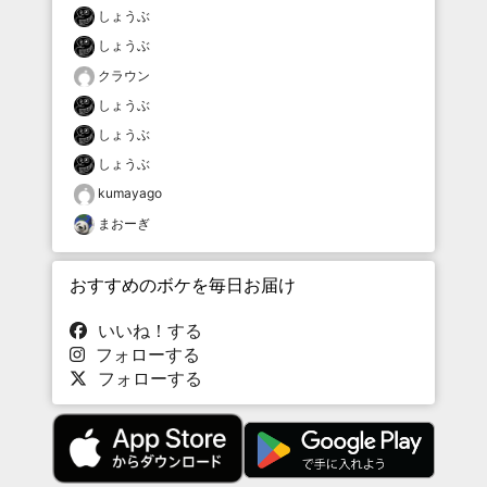
しょうぶ
しょうぶ
クラウン
しょうぶ
しょうぶ
しょうぶ
kumayago
まおーぎ
おすすめのボケを毎日お届け
いいね！する
フォローする
フォローする