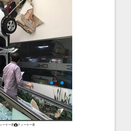
ィーケー君
ティーケー君