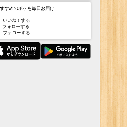
すすめのボケを毎日お届け
いいね！する
フォローする
フォローする