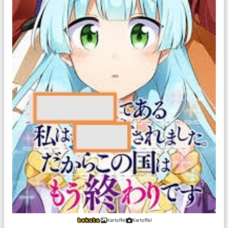
Kartoffel
Kartoffel