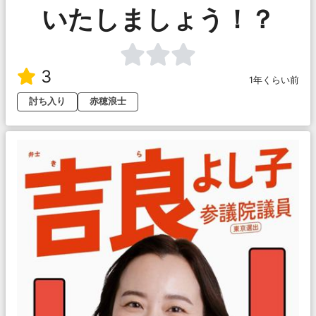
いたしましょう！？
3
1年くらい前
討ち入り
赤穂浪士