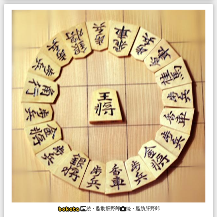
続・脂肪肝野郎
続・脂肪肝野郎