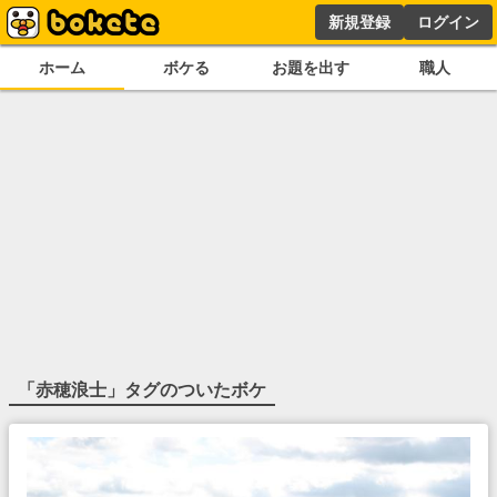
新規登録
ログイン
ホーム
ボケる
お題を出す
職人
「
赤穂浪士
」タグのついたボケ