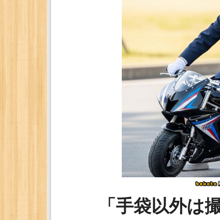
「手袋以外は