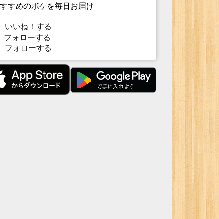
すすめのボケを毎日お届け
いいね！する
フォローする
フォローする