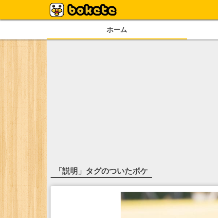
ホーム
「
説明
」タグのついたボケ