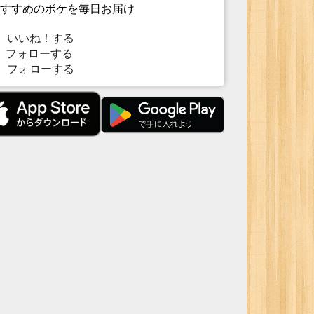
すすめのボケを毎日お届け
いいね！する
フォローする
フォローする