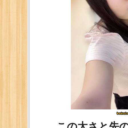
この太さと先