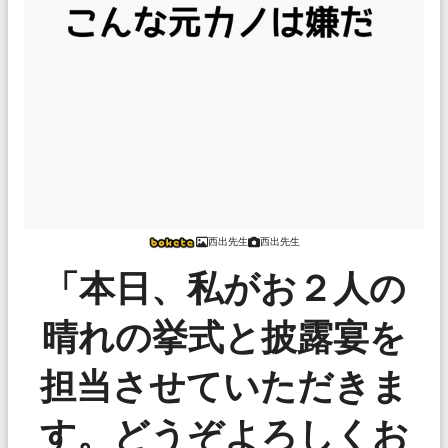
西出先生
西出先生
「本日、私がお２人の
晴れの挙式と披露宴を
担当させていただきま
す。どうぞよろしくお