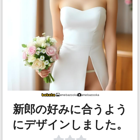
amebazooka
amebazooka
新郎の好みに合うよう
にデザインしました。