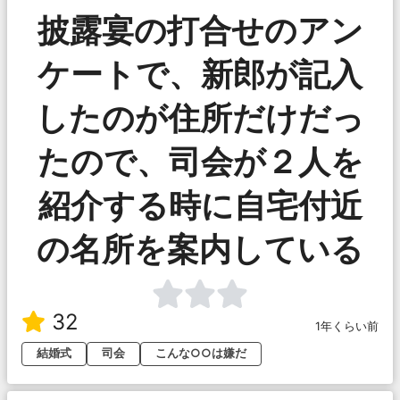
披露宴の打合せのアン
ケートで、新郎が記入
したのが住所だけだっ
たので、司会が２人を
紹介する時に自宅付近
の名所を案内している
32
1年くらい前
結婚式
司会
こんな○○は嫌だ