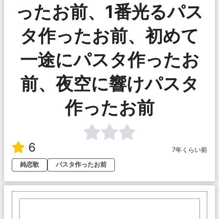
ったお前、1番光るパス
タ作ったお前、初めて
一途にパスタ作ったお
前、夜空に響けパスタ
作ったお前
6
7年くらい前
純恋歌
パスタ作ったお前