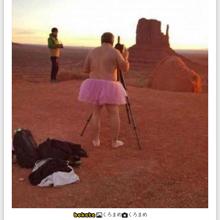
くろまめ
くろまめ