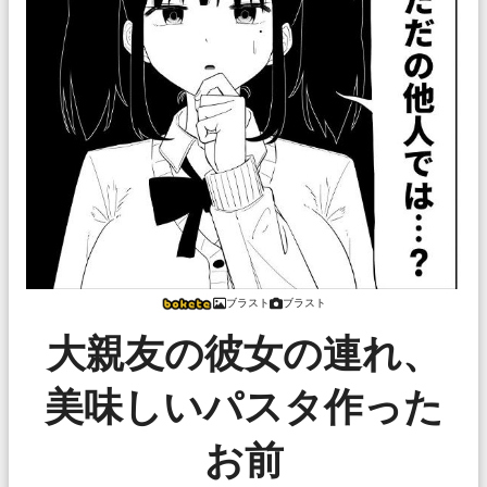
ブラスト
ブラスト
大親友の彼女の連れ、
美味しいパスタ作った
お前