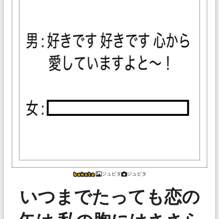
ジュピタ
ジュピタ
いつまでたっても恋の