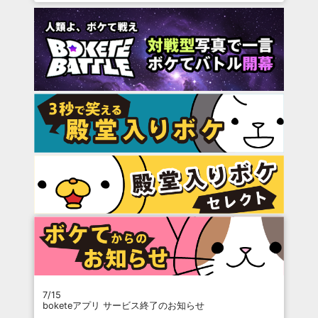
7/15
boketeアプリ サービス終了のお知らせ