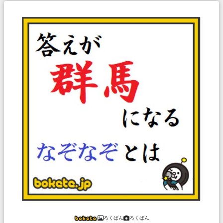
ろくばん
ろくばん