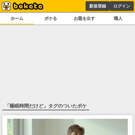
新規登録
ログイン
ホーム
ボケる
お題を出す
職人
「
睡眠時間だけど
」タグのついたボケ