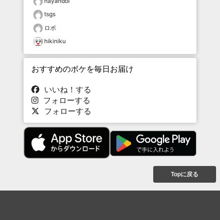
nayandol
tsgs
ロボ
hikiniku
おすすめのボケを毎日お届け
いいね！する
フォローする
フォローする
Topに戻る
ボケを見る
まとめを見る
お題を探す