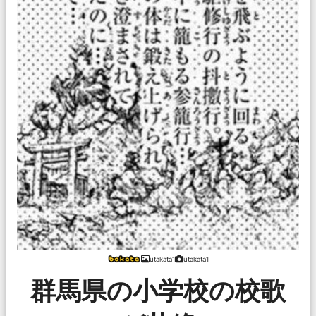
utakata1
utakata1
群馬県の小学校の校歌