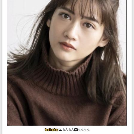
もんもん
もんもん