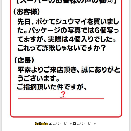
セクシービーム
セクシービーム