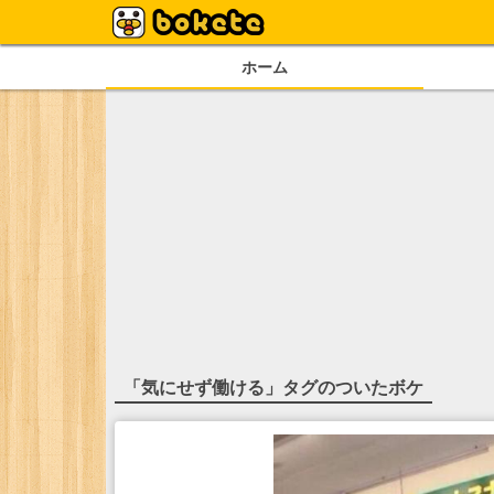
ホーム
「
気にせず働ける
」タグのついたボケ