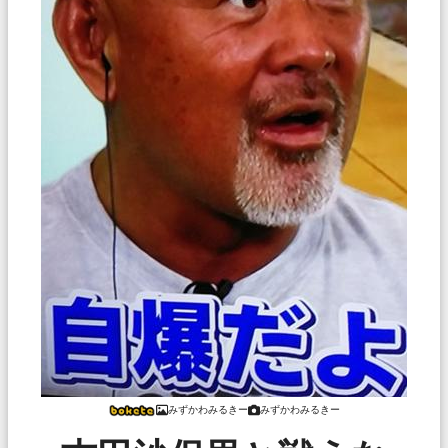
みずかわみるきー
みずかわみるきー