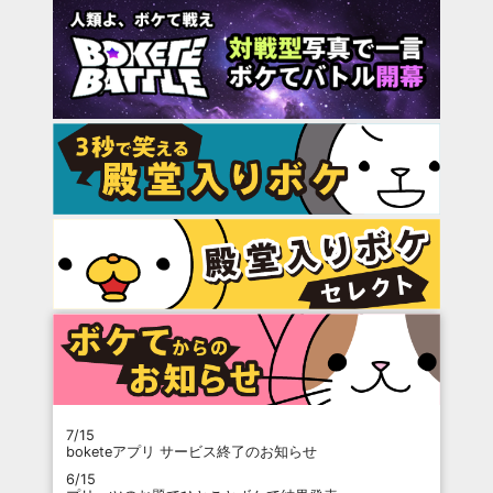
7/15
boketeアプリ サービス終了のお知らせ
6/15