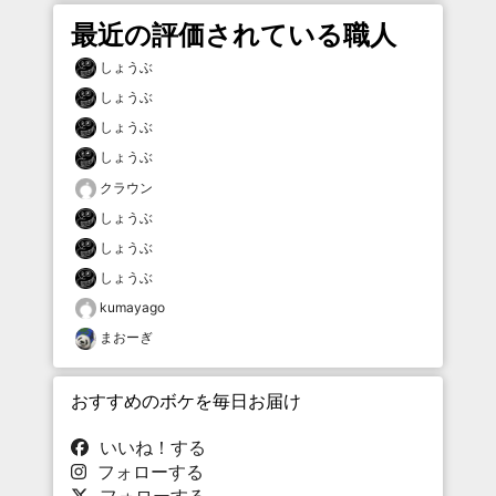
最近の評価されている職人
しょうぶ
しょうぶ
しょうぶ
しょうぶ
クラウン
しょうぶ
しょうぶ
しょうぶ
kumayago
まおーぎ
おすすめのボケを毎日お届け
いいね！する
フォローする
フォローする