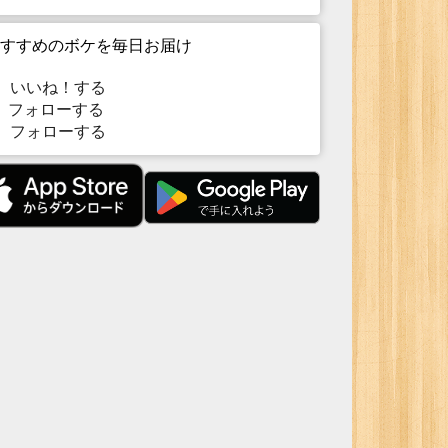
すすめのボケを毎日お届け
いいね！する
フォローする
フォローする