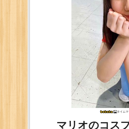
タイムマ
マリオのコス