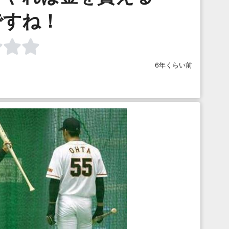
ですね！
6年くらい前