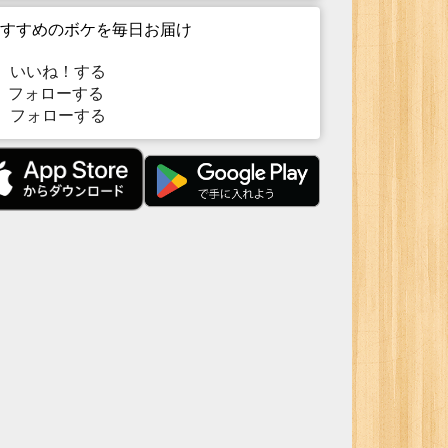
すすめのボケを毎日お届け
いいね！する
フォローする
フォローする